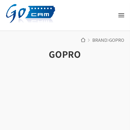
BRAND
GOPRO
GOPRO