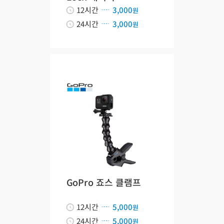
12시간
3,000
원
24시간
3,000
원
GoPro 죠스 클램프
12시간
5,000
원
24시간
5,000
원