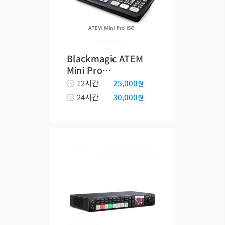
Blackmagic ATEM
Mini Pro…
12시간
25,000
원
24시간
30,000
원