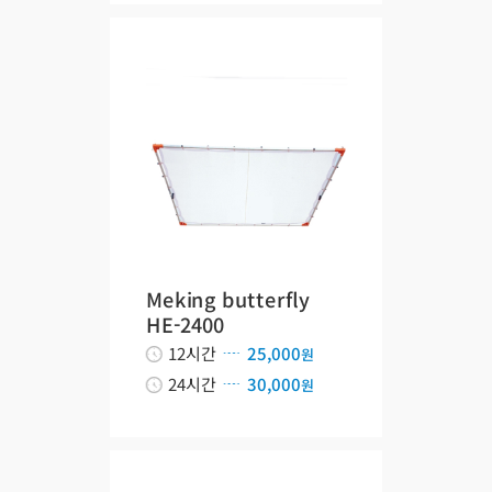
Meking butterfly
HE-2400
12시간
25,000
원
24시간
30,000
원