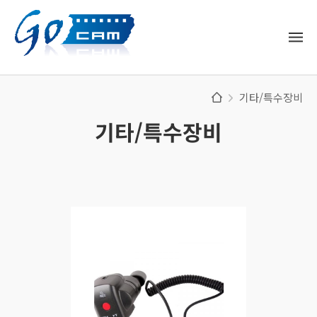
기타/특수장비
기타/특수장비