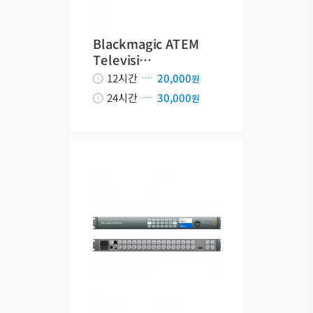
Blackmagic ATEM
Televisi…
12시간
20,000
원
24시간
30,000
원