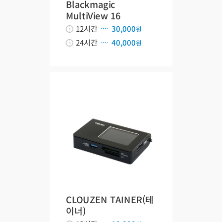
Blackmagic
MultiView 16
12시간
30,000
원
24시간
40,000
원
CLOUZEN TAINER(테
이너)