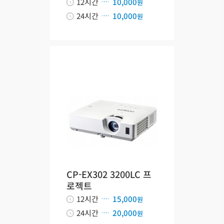
12시간
10,000
원
24시간
10,000
원
CP-EX302 3200LC 프
로젝트
12시간
15,000
원
24시간
20,000
원