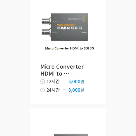
Micro Converter
HDMI to …
12시간
5,000
원
24시간
8,000
원