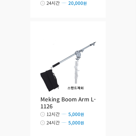
24시간
20,000
원
Meking Boom Arm L-
1126
12시간
5,000
원
24시간
5,000
원