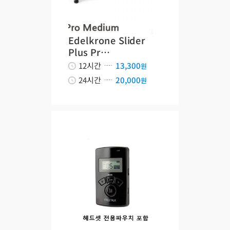
Edelkrone Slider
Plus Pr…
12시간
13,300
원
24시간
20,000
원