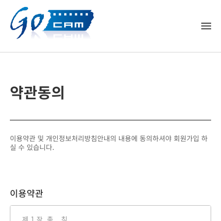
약관동의
이용약관 및 개인정보처리방침안내의 내용에 동의하셔야 회원가입 하
실 수 있습니다.
이용약관
제 1 장  총    칙
