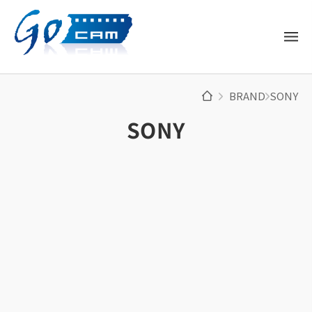
BRAND
SONY
SONY